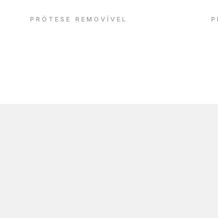
PRÓTESE REMOVÍVEL
P