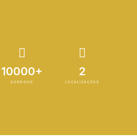
10000+
2
SORRISOS
LOCALIZAÇÕES