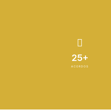
25+
ACORDOS