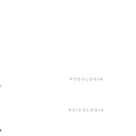
PODOLOGIA
A
PSICOLOGIA