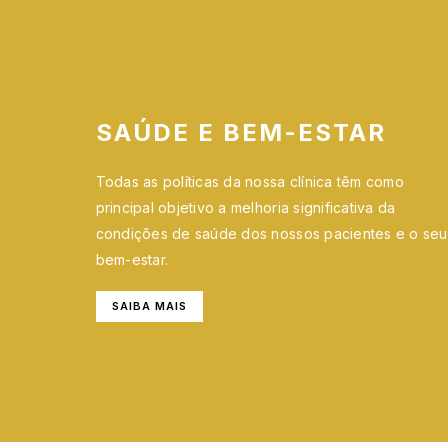
SAÚDE E BEM-ESTAR
Todas as políticas da nossa clínica têm como
principal objetivo a melhoria significativa da
condições de saúde dos nossos pacientes e o seu
bem-estar.
SAIBA MAIS