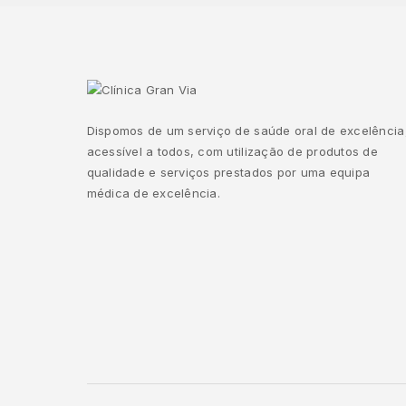
Dispomos de um serviço de saúde oral de excelência
acessível a todos, com utilização de produtos de
qualidade e serviços prestados por uma equipa
médica de excelência.