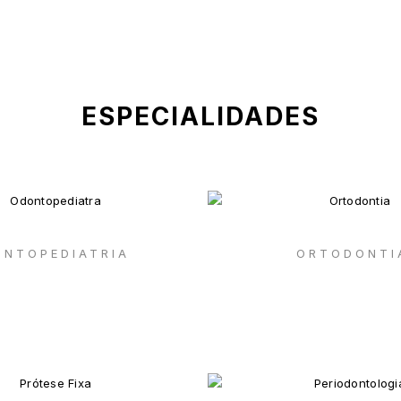
ESPECIALIDADES
NTOPEDIATRIA
ORTODONTI