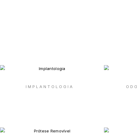
IMPLANTOLOGIA
ODO